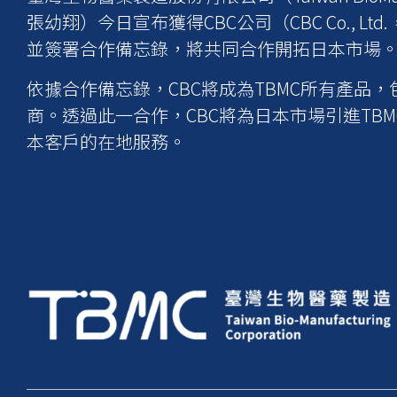
張幼翔）今日宣布獲得CBC公司（CBC Co., Lt
並簽署合作備忘錄，將共同合作開拓日本市場
依據合作備忘錄，CBC將成為TBMC所有產
商。透過此一合作，CBC將為日本市場引進TB
本客戶的在地服務。