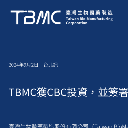
2024年9月2日｜台北訊
TBMC獲CBC投資，並
臺灣生物醫藥製造股份有限公司（Taiwan BioManuf