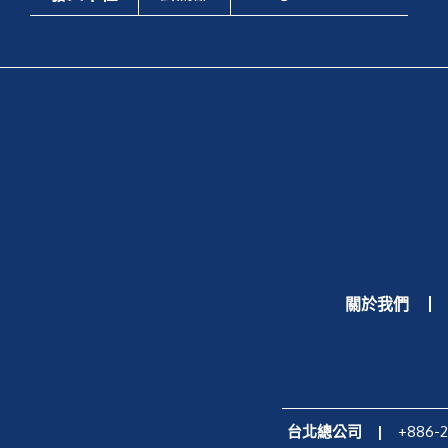
關於我們
台北總公司
|
+886-2