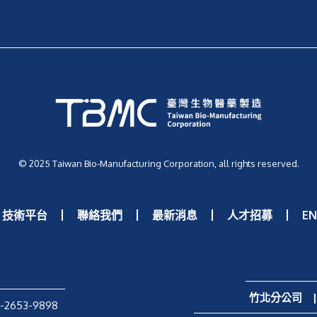
© 2025 Taiwan Bio-Manufacturing Corporation, all rights reserved.
技術平台
聯絡我們
最新消息
人才招募
E
竹北分公司
|
-2653-9898