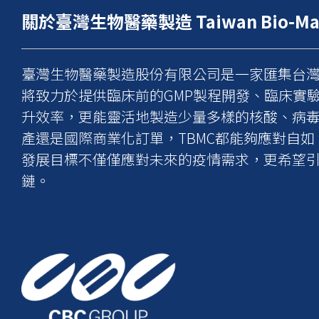
關於臺灣生物醫藥製造 Taiwan Bio-Manuf
臺灣生物醫藥製造股份有限公司是一家匯集台灣生
將致力於提供臨床前的GMP製程開發、臨床實
升效率，更能靈活地製造少量多樣的核酸、病
產還是國際商業化訂單，TBMC都能夠應對自如
發展目標不僅僅應對未來的疫情需求，更希望
鏈。