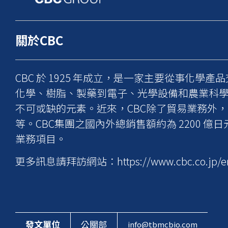
關於CBC
CBC 於 1925 年成立，是一家主要從事化學產
化學、樹脂、製藥到電子、光學設備和農業科
不可或缺的元素。近來，CBC除了貿易業務外
等。CBC集團之國內外總銷售額約為 2200
業務項目。
更多訊息請拜訪網站：
https://www.cbc.co.jp/e
發文單位
公關部
info@tbmcbio.com