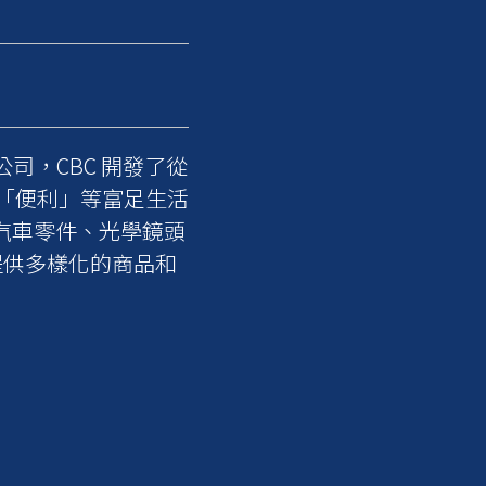
公司，CBC 開發了從
「便利」等富足生活
汽車零件、光學鏡頭
提供多樣化的商品和