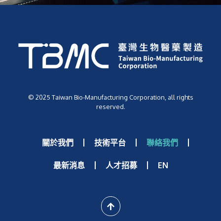
© 2025 Taiwan Bio-Manufacturing Corporation, all rights
reserved.
關於我們
技術平台
聯絡我們
最新消息
人才招募
EN