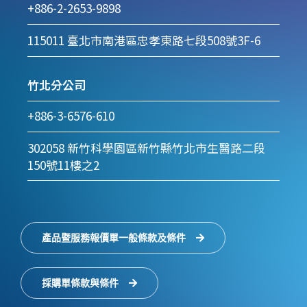
+886-2-2653-9898
115011 臺北市南港區忠孝東路七段508號3F-6
竹北分公司
+886-3-6576-610
302058 新竹科學園區新竹縣竹北市生醫路二段
150號11樓之2
產品暨服務報價單一般條款及條件
採購單條款與條件