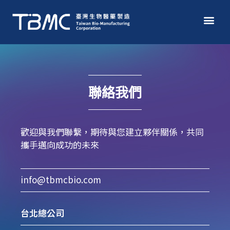
聯絡我們
歡迎與我們聯繫，期待與您建立夥伴關係，共同
攜手邁向成功的未來
info@tbmcbio.com
台北總公司